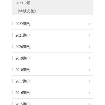
202312期
《铸铁文集》
2022期刊
2021期刊
2020期刊
2019期刊
2018期刊
2017期刊
2016期刊
2015期刊