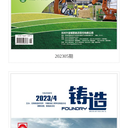
202305期