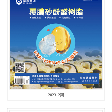
202312期