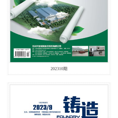
202310期