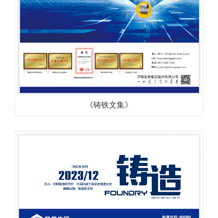
《铸铁文集》