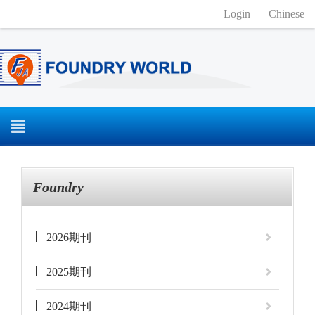
Login
Chinese
Foundry
2026期刊
2025期刊
2024期刊