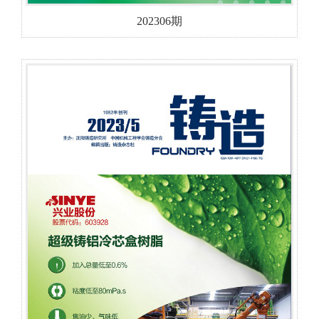
202306期