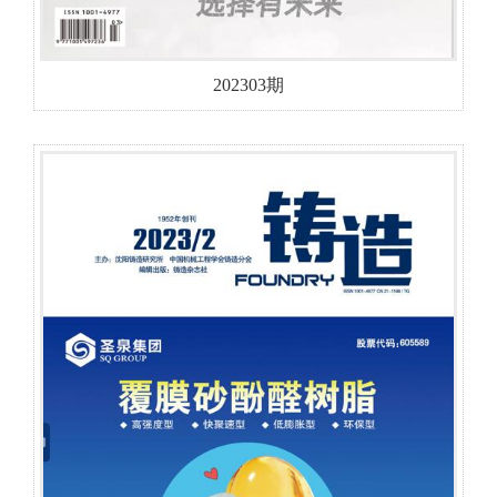
202303期