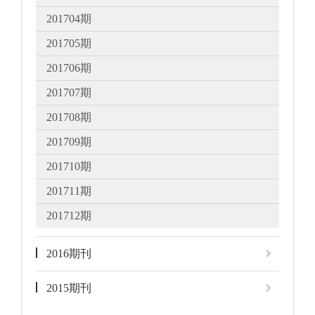
201704期
201705期
201706期
201707期
201708期
201709期
201710期
201711期
201712期
2016期刊
2015期刊