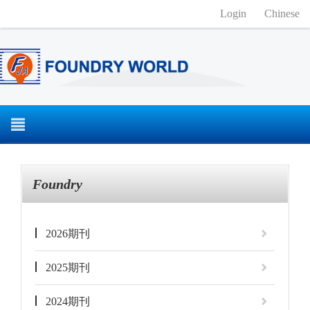
Login
Chinese
Foundry
2026期刊
2025期刊
2024期刊