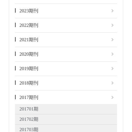
2023期刊
2022期刊
2021期刊
2020期刊
2019期刊
2018期刊
2017期刊
201701期
201702期
201703期