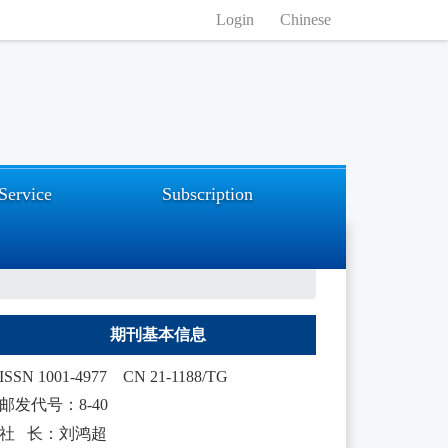
Login
Chinese
Service
Subscription
期刊基本信息
ISSN 1001-4977
CN 21-1188/TG
邮发代号：8-40
社 长：刘鸿超