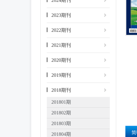
2024期刊
2023期刊
2022期刊
2021期刊
2020期刊
2019期刊
2018期刊
201801期
201802期
201803期
简
201804期