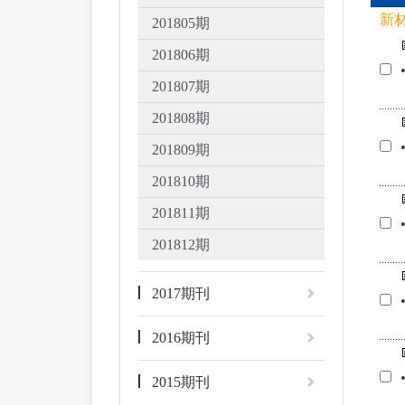
新
201805期
201806期
201807期
201808期
201809期
201810期
201811期
201812期
2017期刊
2016期刊
2015期刊