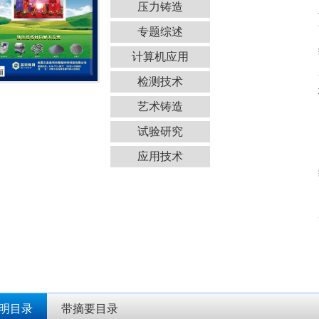
压力铸造
专题综述
计算机应用
检测技术
艺术铸造
试验研究
应用技术
明目录
带摘要目录