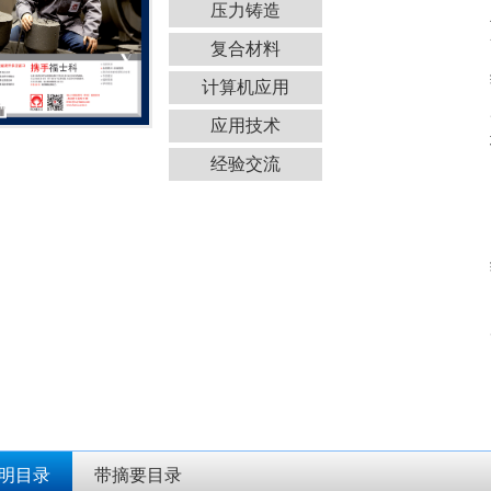
压力铸造
复合材料
计算机应用
应用技术
经验交流
明目录
带摘要目录