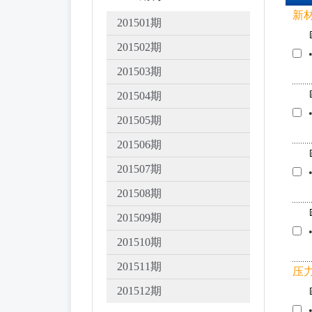
新
201501期
201502期
201503期
201504期
201505期
201506期
201507期
201508期
201509期
201510期
201511期
压
201512期