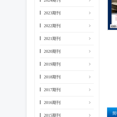
2024期刊
2023期刊
2022期刊
2021期刊
2020期刊
2019期刊
2018期刊
2017期刊
2016期刊
简
2015期刊