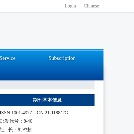
Login
Chinese
Service
Subscription
期刊基本信息
ISSN 1001-4977
CN 21-1188/TG
邮发代号：8-40
社 长：刘鸿超