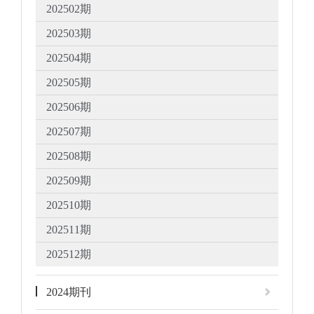
202502期
202503期
202504期
202505期
202506期
202507期
202508期
202509期
202510期
202511期
202512期
2024期刊