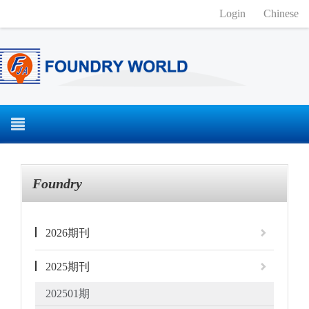
Login
Chinese
Foundry
2026期刊
2025期刊
202501期