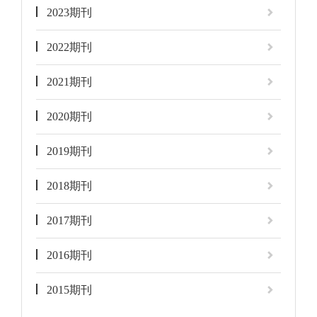
2023期刊
2022期刊
2021期刊
2020期刊
2019期刊
2018期刊
2017期刊
2016期刊
2015期刊