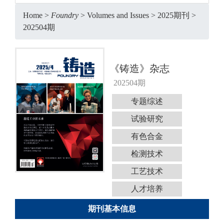
Home
>
Foundry
>
Volumes and Issues
>
2025期刊
>
202504期
《铸造》杂志
202504期
专题综述
试验研究
有色合金
检测技术
工艺技术
人才培养
期刊基本信息