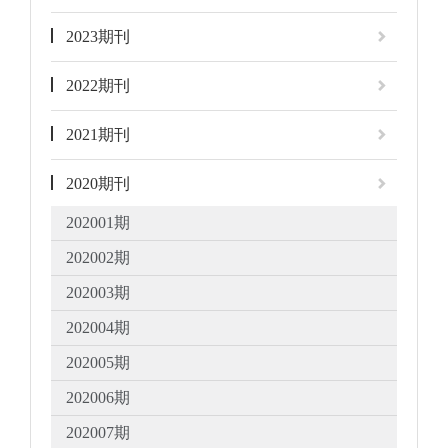
2023期刊
2022期刊
2021期刊
2020期刊
202001期
202002期
202003期
202004期
202005期
202006期
202007期