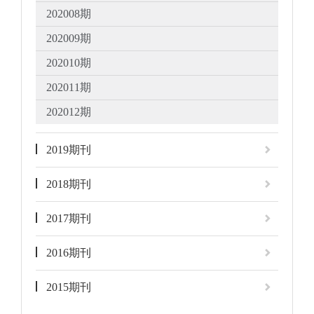
202008期
202009期
202010期
202011期
202012期
2019期刊
2018期刊
2017期刊
2016期刊
2015期刊