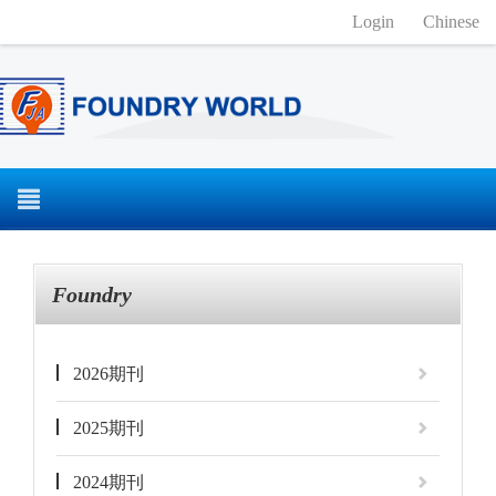
Login
Chinese
Foundry
2026期刊
2025期刊
2024期刊