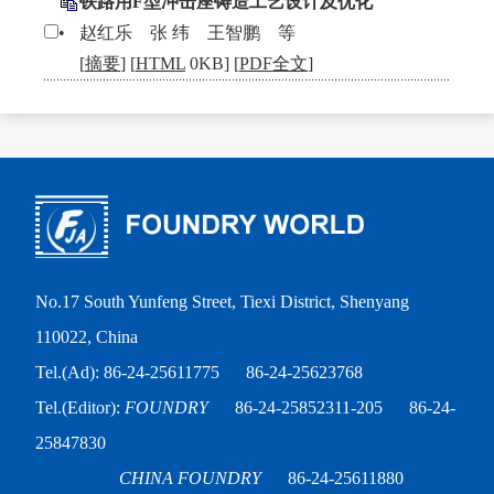
铁路用F型冲击座铸造工艺设计及优化
•
赵红乐 张 纬 王智鹏 等
[
摘要
] [
HTML
0KB] [
PDF全文
]
No.17 South Yunfeng Street, Tiexi District, Shenyang
110022, China
Tel.(Ad): 86-24-25611775
86-24-25623768
Tel.(Editor):
FOUNDRY
86-24-25852311-205
86-24-
25847830
CHINA FOUNDRY
86-24-25611880