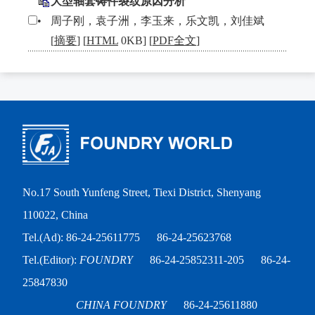
大型轴套铸件裂纹原因分析
•
周子刚，袁子洲，李玉来，乐文凯，刘佳斌
[
摘要
] [
HTML
0KB] [
PDF全文
]
No.17 South Yunfeng Street, Tiexi District, Shenyang
110022, China
Tel.(Ad): 86-24-25611775
86-24-25623768
Tel.(Editor):
FOUNDRY
86-24-25852311-205
86-24-
25847830
CHINA FOUNDRY
86-24-25611880