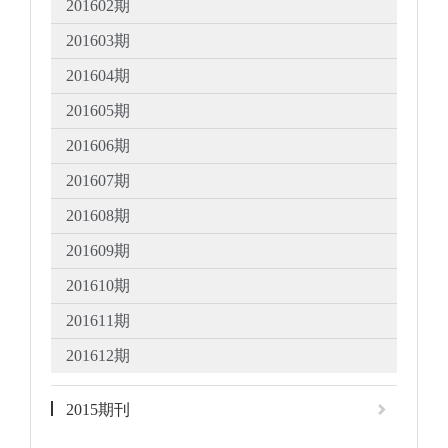
201602期
201603期
201604期
201605期
201606期
201607期
201608期
201609期
201610期
201611期
201612期
2015期刊