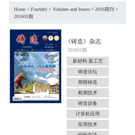
Home
>
Foundry
>
Volumes and Issues
>
2016期刊
>
201601期
《铸造》杂志
201601期
新材料·新工艺
铸造论坛
熔模铸造
检测技术
铸造设备
计算机应用
应用技术
经验交流