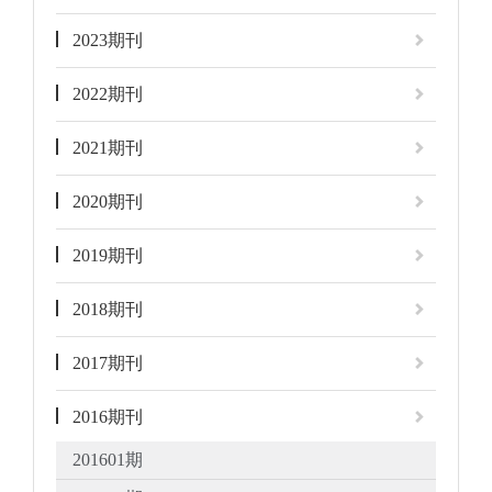
2023期刊
2022期刊
2021期刊
2020期刊
2019期刊
2018期刊
2017期刊
2016期刊
201601期