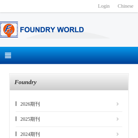
Login
Chinese
Foundry
2026期刊
2025期刊
2024期刊