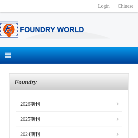
Login
Chinese
Foundry
2026期刊
2025期刊
2024期刊