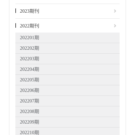
2023期刊
2022期刊
202201期
202202期
202203期
202204期
202205期
202206期
202207期
202208期
202209期
202210期