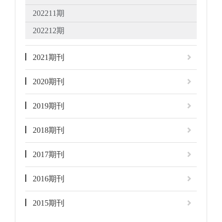
202211期
202212期
2021期刊
2020期刊
2019期刊
2018期刊
2017期刊
2016期刊
2015期刊