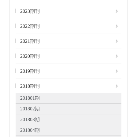
2023期刊
2022期刊
2021期刊
2020期刊
2019期刊
2018期刊
201801期
201802期
201803期
201804期