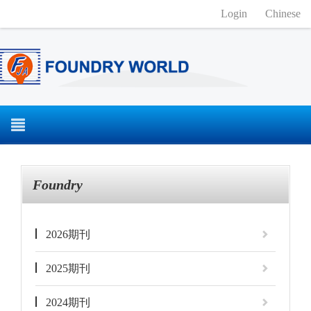
Login
Chinese
Foundry
2026期刊
2025期刊
2024期刊