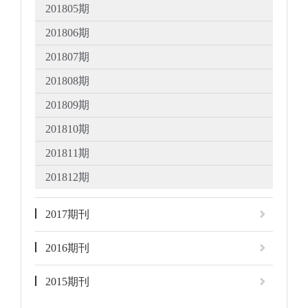
201805期
201806期
201807期
201808期
201809期
201810期
201811期
201812期
2017期刊
2016期刊
2015期刊