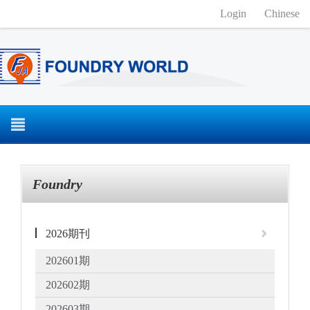
Login
Chinese
Foundry
2026期刊
202601期
202602期
202603期