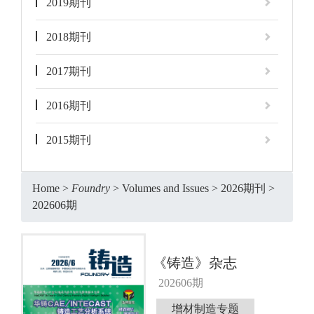
2019期刊
2018期刊
2017期刊
2016期刊
2015期刊
Home
>
Foundry
>
Volumes and Issues
>
2026期刊
>
202606期
《铸造》杂志
202606期
增材制造专题