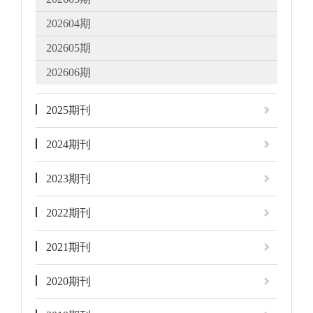
202604期
202605期
202606期
2025期刊
2024期刊
2023期刊
2022期刊
2021期刊
2020期刊